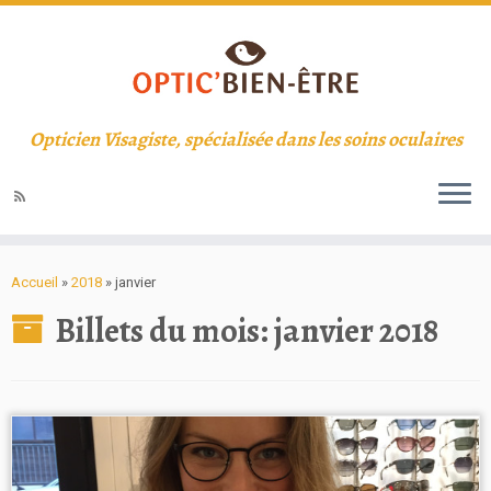
Opticien Visagiste, spécialisée dans les soins oculaires
Accueil
»
2018
»
janvier
Billets du mois:
janvier 2018