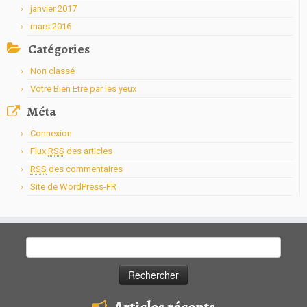
janvier 2017
mars 2016
Catégories
Non classé
Votre Bien Etre par les yeux
Méta
Connexion
Flux
RSS
des articles
RSS
des commentaires
Site de WordPress-FR
Rechercher :