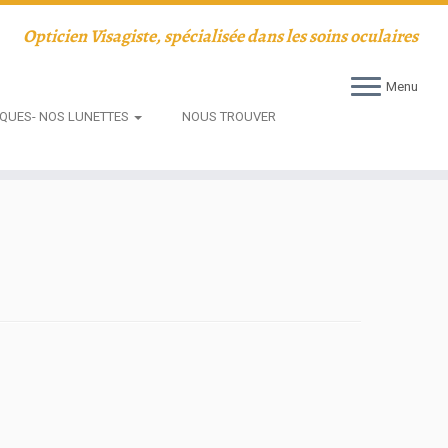
Opticien Visagiste, spécialisée dans les soins oculaires
Menu
QUES- NOS LUNETTES
NOUS TROUVER