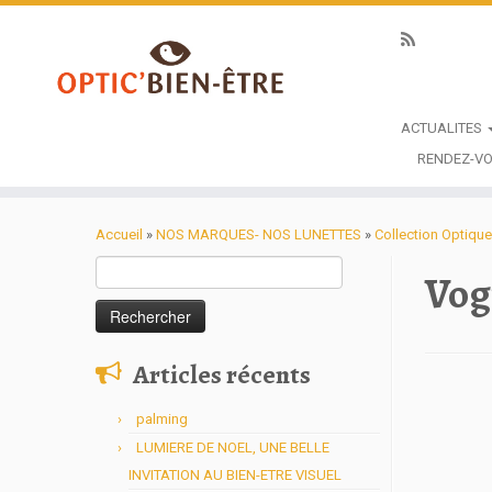
ACTUALITES
RENDEZ-VO
Accueil
»
NOS MARQUES- NOS LUNETTES
»
Collection Optiq
Rechercher :
Vog
Articles récents
palming
LUMIERE DE NOEL, UNE BELLE
INVITATION AU BIEN-ETRE VISUEL