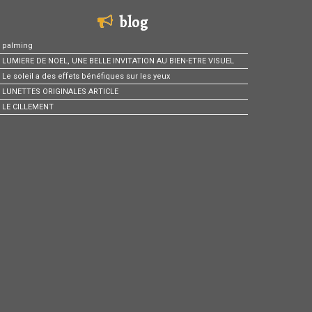
blog
palming
LUMIERE DE NOEL, UNE BELLE INVITATION AU BIEN-ETRE VISUEL
Le soleil a des effets bénéfiques sur les yeux
LUNETTES ORIGINALES ARTICLE
LE CILLEMENT