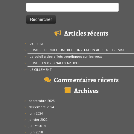
Rechercher :
Articles récents
palming
LUMIERE DE NOEL, UNE BELLE INVITATION AU BIEN-ETRE VISUEL
Le soleil a des effets bénéfiques sur les yeux
LUNETTES ORIGINALES ARTICLE
LE CILLEMENT
Commentaires récents
Archives
septembre 2025
décembre 2024
juin 2024
janvier 2022
juillet 2018
juin 2018