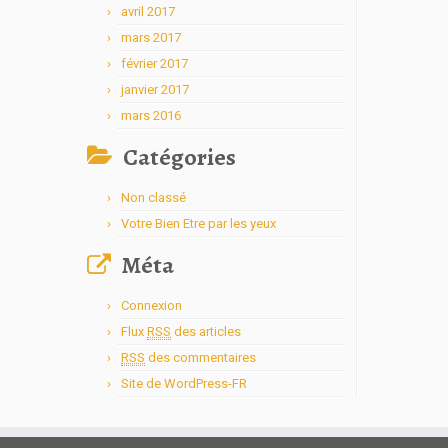
avril 2017
mars 2017
février 2017
janvier 2017
mars 2016
Catégories
Non classé
Votre Bien Etre par les yeux
Méta
Connexion
Flux
RSS
des articles
RSS
des commentaires
Site de WordPress-FR