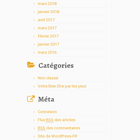
mars 2018
janvier 2018
avril 2017
mars 2017
février 2017
janvier 2017
mars 2016
Catégories
Non classé
Votre Bien Etre par les yeux
Méta
Connexion
Flux
RSS
des articles
RSS
des commentaires
Site de WordPress-FR