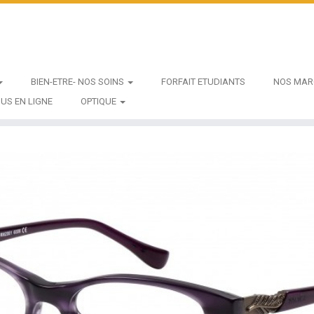
BIEN-ETRE- NOS SOINS
FORFAIT ETUDIANTS
NOS MAR
US EN LIGNE
OPTIQUE