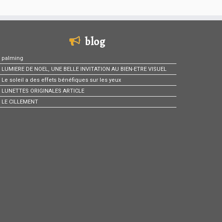
blog
palming
LUMIERE DE NOEL, UNE BELLE INVITATION AU BIEN-ETRE VISUEL
Le soleil a des effets bénéfiques sur les yeux
LUNETTES ORIGINALES ARTICLE
LE CILLEMENT