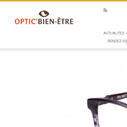
ACTUALITES
RENDEZ-VO