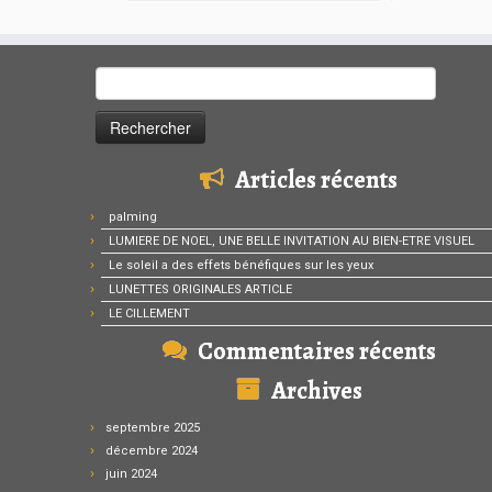
Rechercher :
Articles récents
palming
LUMIERE DE NOEL, UNE BELLE INVITATION AU BIEN-ETRE VISUEL
Le soleil a des effets bénéfiques sur les yeux
LUNETTES ORIGINALES ARTICLE
LE CILLEMENT
Commentaires récents
Archives
septembre 2025
décembre 2024
juin 2024