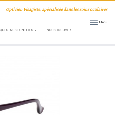
Opticien Visagiste, spécialisée dans les soins oculaires
Menu
QUES- NOS LUNETTES
NOUS TROUVER