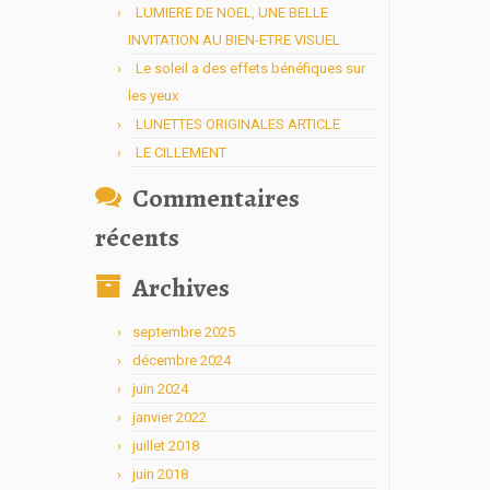
LUMIERE DE NOEL, UNE BELLE
INVITATION AU BIEN-ETRE VISUEL
Le soleil a des effets bénéfiques sur
les yeux
LUNETTES ORIGINALES ARTICLE
LE CILLEMENT
Commentaires
récents
Archives
septembre 2025
décembre 2024
juin 2024
janvier 2022
juillet 2018
juin 2018