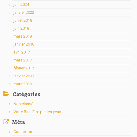
juin 2024
janvier 2022
juillet 2018
juin 2018
mars 2018
janvier 2018
avril 2017
mars 2017
février 2017
janvier 2017
mars 2016
Catégories
Non classé
Votre Bien Etre par les yeux
Méta
Connexion