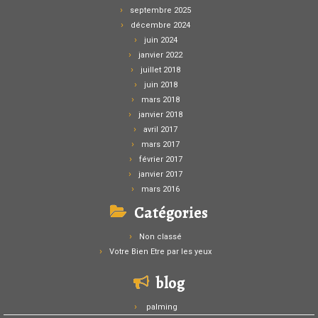
septembre 2025
décembre 2024
juin 2024
janvier 2022
juillet 2018
juin 2018
mars 2018
janvier 2018
avril 2017
mars 2017
février 2017
janvier 2017
mars 2016
Catégories
Non classé
Votre Bien Etre par les yeux
blog
palming