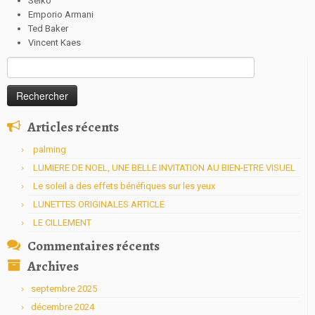
Seiko
Emporio Armani
Ted Baker
Vincent Kaes
Rechercher :
Articles récents
palming
LUMIERE DE NOEL, UNE BELLE INVITATION AU BIEN-ETRE VISUEL
Le soleil a des effets bénéfiques sur les yeux
LUNETTES ORIGINALES ARTICLE
LE CILLEMENT
Commentaires récents
Archives
septembre 2025
décembre 2024