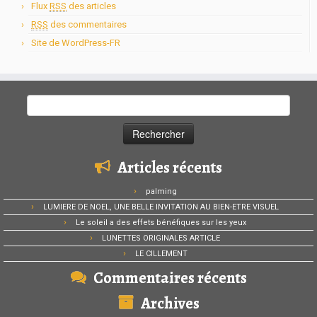
Flux
RSS
des articles
RSS
des commentaires
Site de WordPress-FR
Rechercher :
Articles récents
palming
LUMIERE DE NOEL, UNE BELLE INVITATION AU BIEN-ETRE VISUEL
Le soleil a des effets bénéfiques sur les yeux
LUNETTES ORIGINALES ARTICLE
LE CILLEMENT
Commentaires récents
Archives