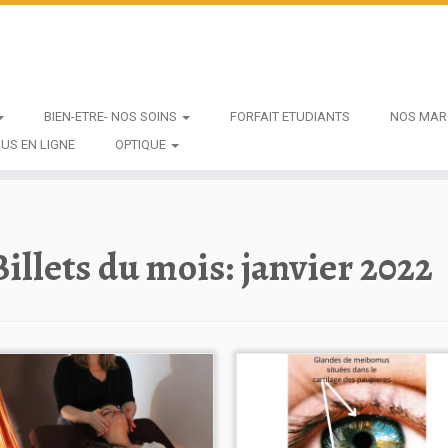
BIEN-ETRE- NOS SOINS
FORFAIT ETUDIANTS
NOS MAR
US EN LIGNE
OPTIQUE
Billets du mois:
janvier 2022