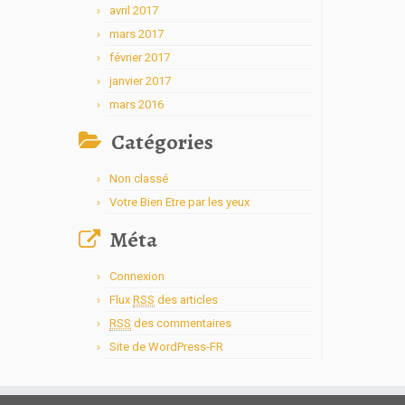
avril 2017
mars 2017
février 2017
janvier 2017
mars 2016
Catégories
Non classé
Votre Bien Etre par les yeux
Méta
Connexion
Flux
RSS
des articles
RSS
des commentaires
Site de WordPress-FR