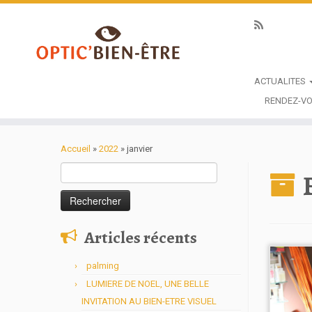
ACTUALITES
RENDEZ-VO
Accueil
»
2022
»
janvier
Rechercher :
Articles récents
palming
LUMIERE DE NOEL, UNE BELLE
INVITATION AU BIEN-ETRE VISUEL