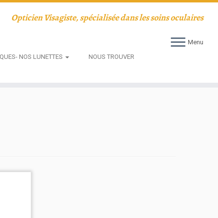
Opticien Visagiste, spécialisée dans les soins oculaires
Menu
QUES- NOS LUNETTES
NOUS TROUVER