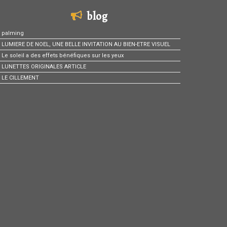
blog
palming
LUMIERE DE NOEL, UNE BELLE INVITATION AU BIEN-ETRE VISUEL
Le soleil a des effets bénéfiques sur les yeux
LUNETTES ORIGINALES ARTICLE
LE CILLEMENT