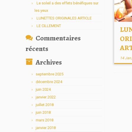
Le soleil a des effets bénéfiques sur
les yeux
LUNETTES ORIGINALES ARTICLE
LE CILLEMENT
LU
Commentaires
OR
AR
récents
14 Jan
Archives
septembre 2025
décembre 2024
juin 2024
janvier 2022
juillet 2018
juin 2018
mars 2018
janvier 2018