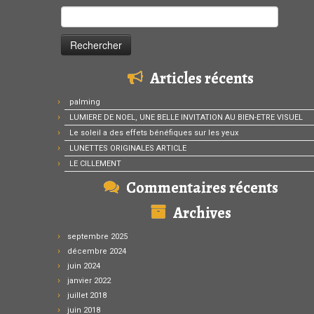
Rechercher :
Articles récents
palming
LUMIERE DE NOEL, UNE BELLE INVITATION AU BIEN-ETRE VISUEL
Le soleil a des effets bénéfiques sur les yeux
LUNETTES ORIGINALES ARTICLE
LE CILLEMENT
Commentaires récents
Archives
septembre 2025
décembre 2024
juin 2024
janvier 2022
juillet 2018
juin 2018