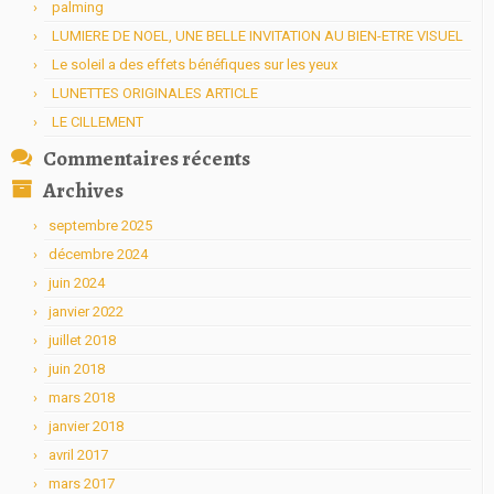
palming
LUMIERE DE NOEL, UNE BELLE INVITATION AU BIEN-ETRE VISUEL
Le soleil a des effets bénéfiques sur les yeux
LUNETTES ORIGINALES ARTICLE
LE CILLEMENT
Commentaires récents
Archives
septembre 2025
décembre 2024
juin 2024
janvier 2022
juillet 2018
juin 2018
mars 2018
janvier 2018
avril 2017
mars 2017