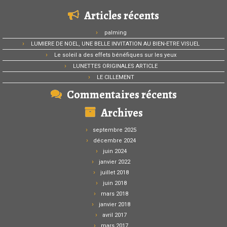
Articles récents
palming
LUMIERE DE NOEL, UNE BELLE INVITATION AU BIEN-ETRE VISUEL
Le soleil a des effets bénéfiques sur les yeux
LUNETTES ORIGINALES ARTICLE
LE CILLEMENT
Commentaires récents
Archives
septembre 2025
décembre 2024
juin 2024
janvier 2022
juillet 2018
juin 2018
mars 2018
janvier 2018
avril 2017
mars 2017