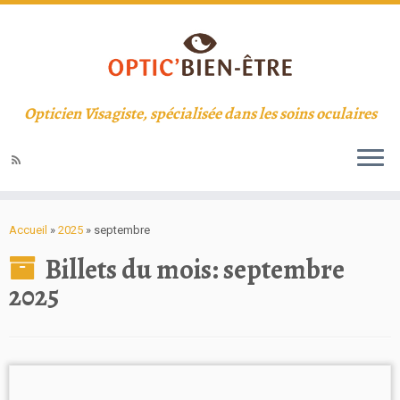
Opticien Visagiste, spécialisée dans les soins oculaires
Accueil
»
2025
»
septembre
Billets du mois:
septembre
2025