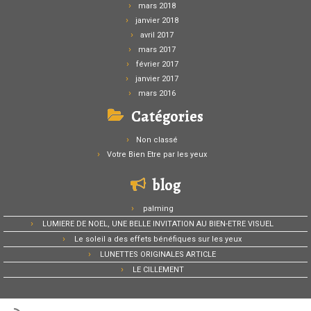
mars 2018
janvier 2018
avril 2017
mars 2017
février 2017
janvier 2017
mars 2016
Catégories
Non classé
Votre Bien Etre par les yeux
blog
palming
LUMIERE DE NOEL, UNE BELLE INVITATION AU BIEN-ETRE VISUEL
Le soleil a des effets bénéfiques sur les yeux
LUNETTES ORIGINALES ARTICLE
LE CILLEMENT