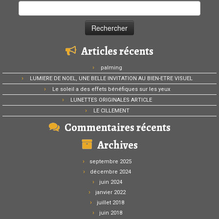
Rechercher :
Articles récents
palming
LUMIERE DE NOEL, UNE BELLE INVITATION AU BIEN-ETRE VISUEL
Le soleil a des effets bénéfiques sur les yeux
LUNETTES ORIGINALES ARTICLE
LE CILLEMENT
Commentaires récents
Archives
septembre 2025
décembre 2024
juin 2024
janvier 2022
juillet 2018
juin 2018