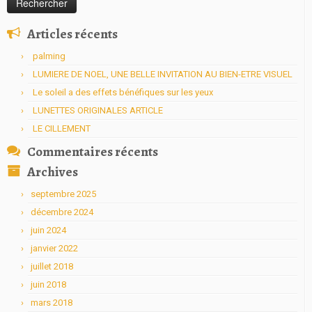
Articles récents
palming
LUMIERE DE NOEL, UNE BELLE INVITATION AU BIEN-ETRE VISUEL
Le soleil a des effets bénéfiques sur les yeux
LUNETTES ORIGINALES ARTICLE
LE CILLEMENT
Commentaires récents
Archives
septembre 2025
décembre 2024
juin 2024
janvier 2022
juillet 2018
juin 2018
mars 2018