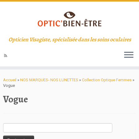
Opticien Visagiste, spécialisée dans les soins oculaires
Accueil
»
NOS MARQUES- NOS LUNETTES
»
Collection Optique Femmes
»
Vogue
Vogue
Rechercher :