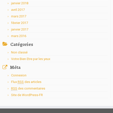
janvier 2018
avril 2017
mars 2017
février 2017
janvier 2017
mars 2016
Catégories
Non classé
Votre Bien Etre par les yeux
Méta
Connexion
Flux
RSS
des articles
RSS
des commentaires
Site de WordPress-FR