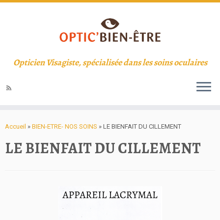
Opticien Visagiste, spécialisée dans les soins oculaires
Accueil
»
BIEN-ETRE- NOS SOINS
»
LE BIENFAIT DU CILLEMENT
LE BIENFAIT DU CILLEMENT