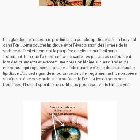
Les glandes de meibomus produisent la couche lipidique du film lacrymal
dans l’œil. Cette couche lipidique évite l’évaporation des larmes de la
surface de l’œil et permet à la paupière de glisser sur l’œil sans
frottement. Lorsque l’œil est en bonne santé, les paupières se touchent
lors des cillements et exercent une pression légère sur les glandes de
meibomus qui expulsent alors une faible quantité d’huile de cette couche
lipidique d’où cette grande importance de ciller régulièrement. La paupière
supérieure étire cette huile sur la surface de l’œil. Si les glandes sont
bouchées, l’huile disponible ne suffit plus pour recouvrir le film lacrymal.