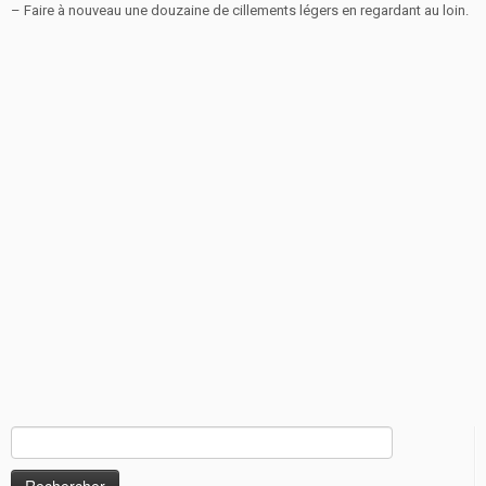
– Faire à nouveau une douzaine de cillements légers en regardant au loin.
Rechercher :