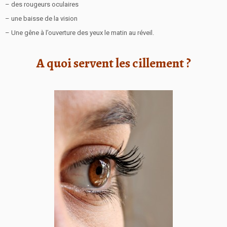
– des rougeurs oculaires
– une baisse de la vision
– Une gêne à l’ouverture des yeux le matin au réveil.
A quoi servent les cillement ?