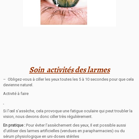
Soin activités des larmes
– Obligez-vous à ciller les yeux toutes les 5 à 10 secondes pour que cela
devienne naturel.
Activité à faire
Si l’œil s’assèche, cela provoque une fatigue oculaire qui peut troubler la
vision, nous devons donc ciller très régulièrement.
En pratique :
Pour éviter l’assèchement des yeux, Il est possible aussi
d’utiliser des larmes artificielles (vendues en parapharmacies) ou du
sérum physiologique en uni-doses stériles