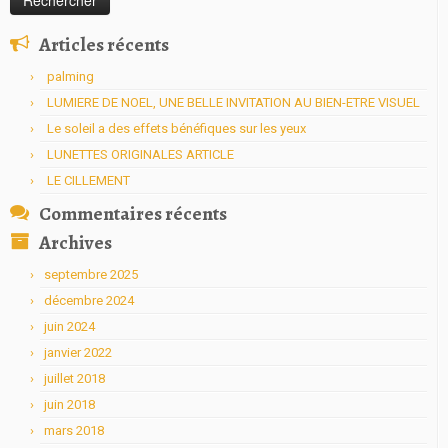
Articles récents
palming
LUMIERE DE NOEL, UNE BELLE INVITATION AU BIEN-ETRE VISUEL
Le soleil a des effets bénéfiques sur les yeux
LUNETTES ORIGINALES ARTICLE
LE CILLEMENT
Commentaires récents
Archives
septembre 2025
décembre 2024
juin 2024
janvier 2022
juillet 2018
juin 2018
mars 2018