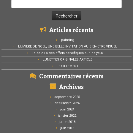
Rechercher :
Articles récents
palming
LUMIERE DE NOEL, UNE BELLE INVITATION AU BIEN-ETRE VISUEL
Le soleil a des effets bénéfiques sur les yeux
LUNETTES ORIGINALES ARTICLE
LE CILLEMENT
Commentaires récents
Archives
septembre 2025
décembre 2024
juin 2024
janvier 2022
juillet 2018
juin 2018