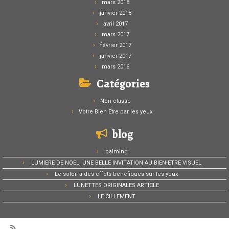
mars 2018
janvier 2018
avril 2017
mars 2017
février 2017
janvier 2017
mars 2016
Catégories
Non classé
Votre Bien Etre par les yeux
blog
palming
LUMIERE DE NOEL, UNE BELLE INVITATION AU BIEN-ETRE VISUEL
Le soleil a des effets bénéfiques sur les yeux
LUNETTES ORIGINALES ARTICLE
LE CILLEMENT