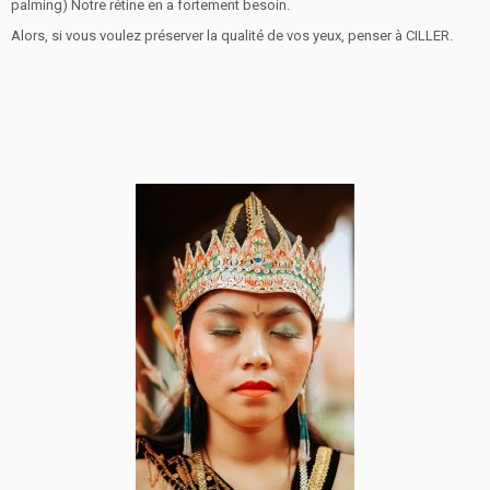
palming) Notre rétine en a fortement besoin.
Alors, si vous voulez préserver la qualité de vos yeux, penser à CILLER.