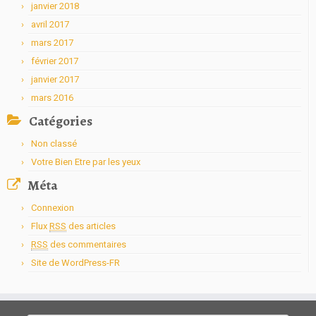
janvier 2018
avril 2017
mars 2017
février 2017
janvier 2017
mars 2016
Catégories
Non classé
Votre Bien Etre par les yeux
Méta
Connexion
Flux
RSS
des articles
RSS
des commentaires
Site de WordPress-FR