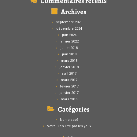
Commentaires récents
Archives
septembre 2025
décembre 2024
juin 2024
janvier 2022
juillet 2018
juin 2018
mars 2018
janvier 2018
avril 2017
mars 2017
février 2017
janvier 2017
mars 2016
Catégories
Non classé
Votre Bien Etre par les yeux