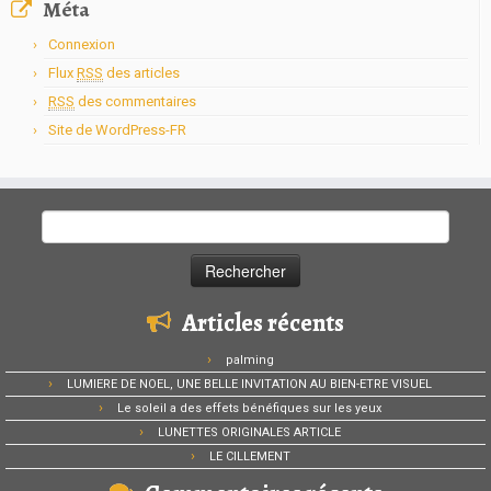
Méta
Connexion
Flux
RSS
des articles
RSS
des commentaires
Site de WordPress-FR
Rechercher :
Articles récents
palming
LUMIERE DE NOEL, UNE BELLE INVITATION AU BIEN-ETRE VISUEL
Le soleil a des effets bénéfiques sur les yeux
LUNETTES ORIGINALES ARTICLE
LE CILLEMENT