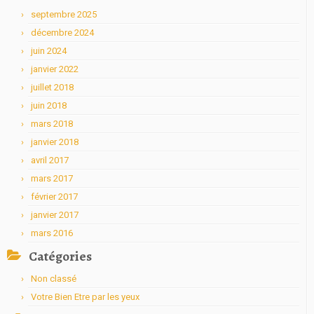
septembre 2025
décembre 2024
juin 2024
janvier 2022
juillet 2018
juin 2018
mars 2018
janvier 2018
avril 2017
mars 2017
février 2017
janvier 2017
mars 2016
Catégories
Non classé
Votre Bien Etre par les yeux