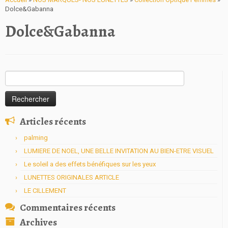
Dolce&Gabanna
Dolce&Gabanna
Rechercher :
Articles récents
palming
LUMIERE DE NOEL, UNE BELLE INVITATION AU BIEN-ETRE VISUEL
Le soleil a des effets bénéfiques sur les yeux
LUNETTES ORIGINALES ARTICLE
LE CILLEMENT
Commentaires récents
Archives